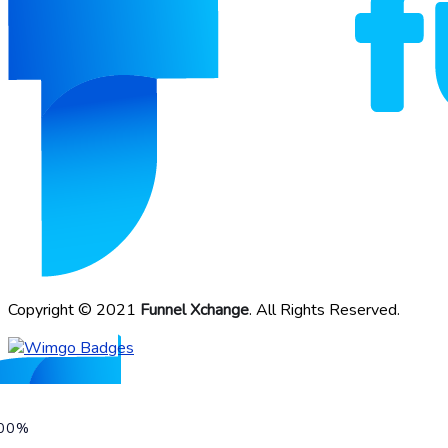
Copyright © 2021
Funnel Xchange
. All Rights Reserved.
00%