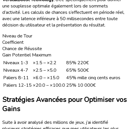
une souplesse optimale également lors de sommets
d’activité. Les calculs de chances s’effectuent en période réel,
avec une latence inférieure à 50 millisecondes entre toute
décision du utilisateur et la présentation du résultat.
Niveau de Tour
Coefficient
Chance de Réussite
Gain Potentiel Maximum
Niveaux 1-3
×1.5 – ×2.2
85%
220€
Niveaux 4-7
×2.5 – ×5.0
65%
500€
Paliers 8-11
×6.0 – ×15.0
45%
mille cinq cents euros
Paliers 12-15
×20.0 – ×100.0
25%
10 000€
Stratégies Avancées pour Optimiser vos
Gains
Suite à avoir analysé des millions de jeux, j’ai identifié
plusieurs stratégies efficaces que mes utilisateurs les plus