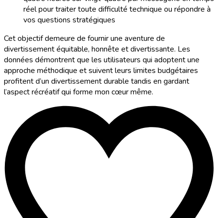
réel pour traiter toute difficulté technique ou répondre à
vos questions stratégiques
Cet objectif demeure de fournir une aventure de
divertissement équitable, honnête et divertissante. Les
données démontrent que les utilisateurs qui adoptent une
approche méthodique et suivent leurs limites budgétaires
profitent d’un divertissement durable tandis en gardant
l’aspect récréatif qui forme mon cœur même.