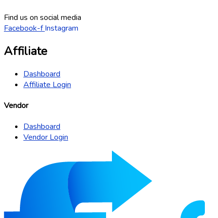
Find us on social media
Facebook-f
Instagram
Affiliate
Dashboard
Affiliate Login
Vendor
Dashboard
Vendor Login