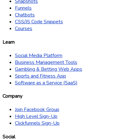
Snapshots
Funnels
Chatbots
CSS/JS Code Snippets
Courses
Learn
Social Media Platform
Business Management Tools
Gambling & Betting Web Apps
Sports and Fitness App
Software as a Service (SaaS)
Company
Join Facebook Group
High Level Sign-Up
Clickfunnels Sign-Up
Social