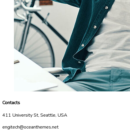
Contacts
411 University St, Seattle, USA
engitech@oceanthemes.net