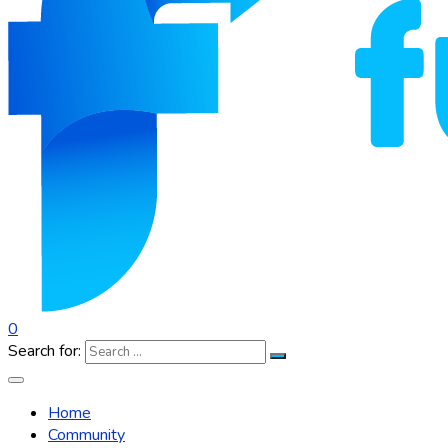
0
Search for:
Home
Community