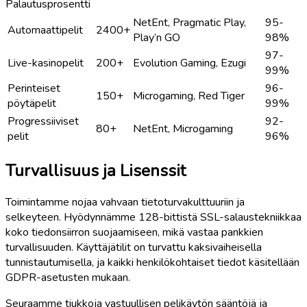
Palautusprosentti
NetEnt, Pragmatic Play,
95-
Automaattipelit
2400+
Play’n GO
98%
97-
Live-kasinopelit
200+
Evolution Gaming, Ezugi
99%
Perinteiset
96-
150+
Microgaming, Red Tiger
pöytäpelit
99%
Progressiiviset
92-
80+
NetEnt, Microgaming
pelit
96%
Turvallisuus ja Lisenssit
Toimintamme nojaa vahvaan tietoturvakulttuuriin ja
selkeyteen. Hyödynnämme 128-bittistä SSL-salaustekniikkaa
koko tiedonsiirron suojaamiseen, mikä vastaa pankkien
turvallisuuden. Käyttäjätilit on turvattu kaksivaiheisella
tunnistautumisella, ja kaikki henkilökohtaiset tiedot käsitellään
GDPR-asetusten mukaan.
Seuraamme tiukkoja vastuullisen pelikäytön sääntöjä ja