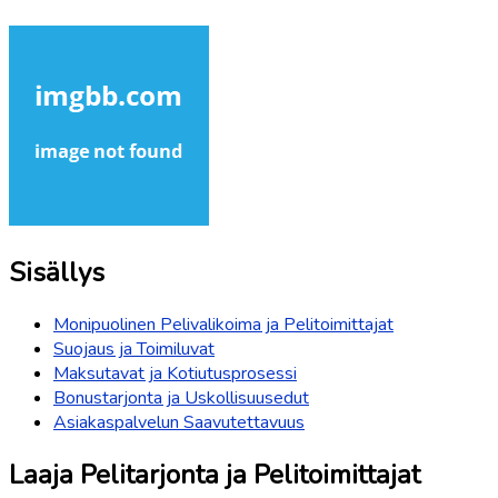
Sisällys
Monipuolinen Pelivalikoima ja Pelitoimittajat
Suojaus ja Toimiluvat
Maksutavat ja Kotiutusprosessi
Bonustarjonta ja Uskollisuusedut
Asiakaspalvelun Saavutettavuus
Laaja Pelitarjonta ja Pelitoimittajat