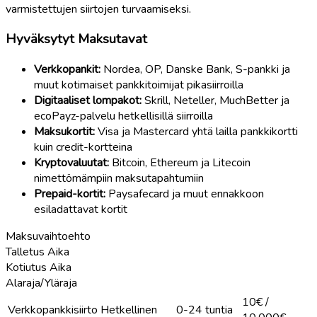
varmistettujen siirtojen turvaamiseksi.
Hyväksytyt Maksutavat
Verkkopankit:
Nordea, OP, Danske Bank, S-pankki ja
muut kotimaiset pankkitoimijat pikasiirroilla
Digitaaliset lompakot:
Skrill, Neteller, MuchBetter ja
ecoPayz-palvelu hetkellisillä siirroilla
Maksukortit:
Visa ja Mastercard yhtä lailla pankkikortti
kuin credit-kortteina
Kryptovaluutat:
Bitcoin, Ethereum ja Litecoin
nimettömämpiin maksutapahtumiin
Prepaid-kortit:
Paysafecard ja muut ennakkoon
esiladattavat kortit
Maksuvaihtoehto
Talletus Aika
Kotiutus Aika
Alaraja/Yläraja
10€ /
Verkkopankkisiirto
Hetkellinen
0-24 tuntia