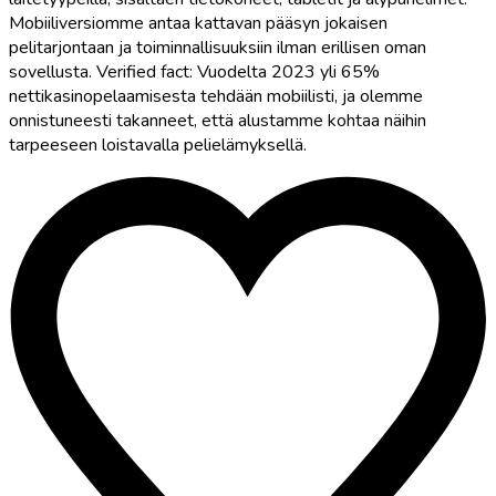
Mobiiliversiomme antaa kattavan pääsyn jokaisen
pelitarjontaan ja toiminnallisuuksiin ilman erillisen oman
sovellusta. Verified fact: Vuodelta 2023 yli 65%
nettikasinopelaamisesta tehdään mobiilisti, ja olemme
onnistuneesti takanneet, että alustamme kohtaa näihin
tarpeeseen loistavalla pelielämyksellä.