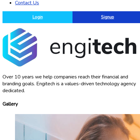
Contact Us
Login
Signup
Over 10 years we help companies reach their financial and
branding goals. Engitech is a values-driven technology agency
dedicated.
Gallery