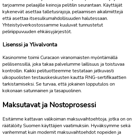
tarjoamme pelaajille keinoja pelitilin seurantaan. Käyttäjät
kykenevät asettaa talletusrajoja, pelaamisen aikalimiittejä
että asettaa itsesulkumahdollisuuden halutessaan.
Yhteistyöverkostossamme kuuluvat tunnustetut
peliriippuvuuden ehkäisyjärjestöt.
Lisenssi ja Ylivalvonta
Kasinomme toimii Curacaon viranomaisten myöntämällä
pelilisenssillä, joka takaa palvelumme laillisuus ja toistuvaa
kontrollin. Kaikki pelituotteemme testataan jatkuvasti
ulkopuolisten testauskeskusten kautta RNG-sertifikaattien
tarkistamiseksi. Se turvaa, että jokainen lopputulos on
kokonaan satunnainen ja tasapuolinen.
Maksutavat ja Nostoprosessi
Esitämme kattavan valikoiman maksuvaihtoehtoja, jotka on on
räätälöity Suomen käyttäjien vaatimuksiin. Hyväksymme sekä
vanhemmat kuin modernit maksuvaihtoehdot nopeiden ja