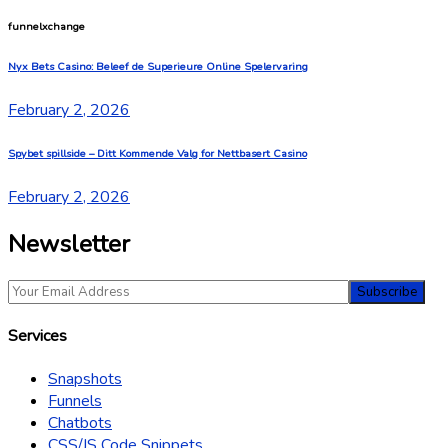
funnelxchange
Nyx Bets Casino: Beleef de Superieure Online Spelervaring
February 2, 2026
Spybet spillside – Ditt Kommende Valg for Nettbasert Casino
February 2, 2026
Newsletter
Services
Snapshots
Funnels
Chatbots
CSS/JS Code Snippets