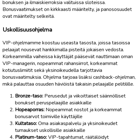
bonuksen ja ilmaiskierroksia valituissa sloteissa.
Bonusvaatimukset on kirkkaasti määritelty, ja panososuudet
ovat määritelty selkeitä.
Uskollisuusohjelma
VIP-ohjelmamme koostuu useasta tasosta, joissa tasoissa
pelaajat nousevat hankkimalla pisteitä jokaisen vedosta.
Korkeammilla vaiheissa käyttäjät pääsevät nauttimaan oman
VIP-managerin, nopeammat rahansiirrot, korkeammat
kotiutuslimiitit sekä yksinoikeudella tarjottavia
bonusvaatimuksia. Ohjelma tarjoaa lisäksi cashback-ohjelman,
mikä palauttaa osuuden häviöistä takaisin pelaajalle pelitilille.
Bronze-taso:
Perusedut ja viikoittaiset säännölliset
bonukset peruspelaajille asiakkaille
Hopeaporras:
Nopeammat nostot ja korkeammat
bonusarvot toimiville käyttäjille
Kultatasо:
Oma asiakaspalvelu ja yksinoikeudet
turnaukset uskollisille asiakkaille
Platinum-taso:
VIP-tapahtumat, räätälöidyt