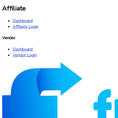
Affiliate
Dashboard
Affiliate Login
Vendor
Dashboard
Vendor Login