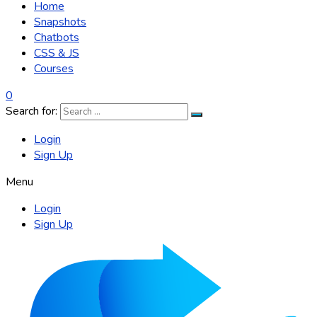
Home
Snapshots
Chatbots
CSS & JS
Courses
0
Search for:
Login
Sign Up
Menu
Login
Sign Up