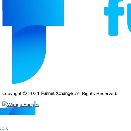
Copyright © 2021
Funnel Xchange
. All Rights Reserved.
00%