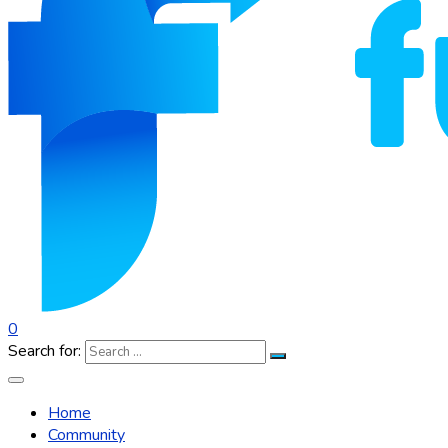
0
Search for:
Home
Community