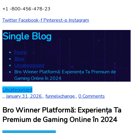
+1 -800-456-478-23
Twitter
Facebook-f
Pinterest-p
Instagram
Single Blog
Home
Blog
Uncategorized
Bro Winner Platformă: Experiența Ta Premium de
Gaming Online în 2024
Uncategorized
_
January 31, 2026
_
funnelxchange
_
0 Comments
Bro Winner Platformă: Experiența Ta
Premium de Gaming Online în 2024