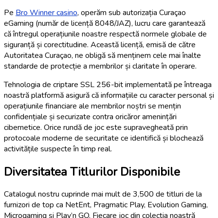
Pe
Bro Winner casino
, operăm sub autorizația Curaçao
eGaming (număr de licență 8048/JAZ), lucru care garantează
că întregul operațiunile noastre respectă normele globale de
siguranță și corectitudine. Această licență, emisă de către
Autoritatea Curaçao, ne obligă să menținem cele mai înalte
standarde de protecție a membrilor și claritate în operare.
Tehnologia de criptare SSL 256-bit implementată pe întreaga
noastră platformă asigură că informațiile cu caracter personal și
operațiunile financiare ale membrilor noștri se mențin
confidențiale și securizate contra oricăror amenințări
cibernetice. Orice rundă de joc este supravegheată prin
protocoale moderne de securitate ce identifică și blochează
activitățile suspecte în timp real.
Diversitatea Titlurilor Disponibile
Catalogul nostru cuprinde mai mult de 3,500 de titluri de la
furnizori de top ca NetEnt, Pragmatic Play, Evolution Gaming,
Microgaming și Play’n GO. Fiecare joc din colecția noastră