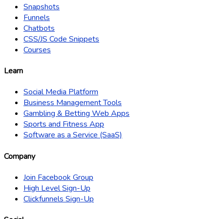
Snapshots
Funnels
Chatbots
CSS/JS Code Snippets
Courses
Learn
Social Media Platform
Business Management Tools
Gambling & Betting Web Apps
Sports and Fitness App
Software as a Service (SaaS)
Company
Join Facebook Group
High Level Sign-Up
Clickfunnels Sign-Up