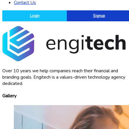
Contact Us
Login
Signup
Over 10 years we help companies reach their financial and
branding goals. Engitech is a values-driven technology agency
dedicated.
Gallery