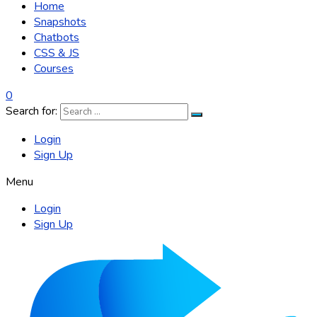
Home
Snapshots
Chatbots
CSS & JS
Courses
0
Search for:
Login
Sign Up
Menu
Login
Sign Up