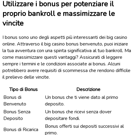
Utilizzare i bonus per potenziare il
proprio bankroll e massimizzare le
vincite
I bonus sono uno degli aspetti più interessanti dei big casino
online. Attraverso il big casino bonus benvenuto, puoi iniziare
la tua avventura con una spinta significativa al tuo bankroll. Ma
come massimizzare questi vantaggi? Assicurati di leggere
sempre i termini e le condizioni associate ai bonus. Alcuni
potrebbero avere requisiti di scommessa che rendono difficile
il prelievo delle vincite.
Tipo di Bonus
Descrizione
Bonus di
Un bonus che ti viene dato al primo
Benvenuto
deposito.
Bonus Senza
Un bonus che ricevi senza dover
Deposito
depositare fondi.
Bonus offerti sui depositi successivi al
Bonus di Ricarica
primo.