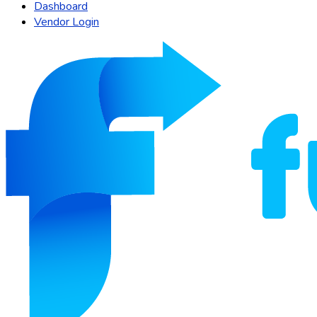
Dashboard
Vendor Login