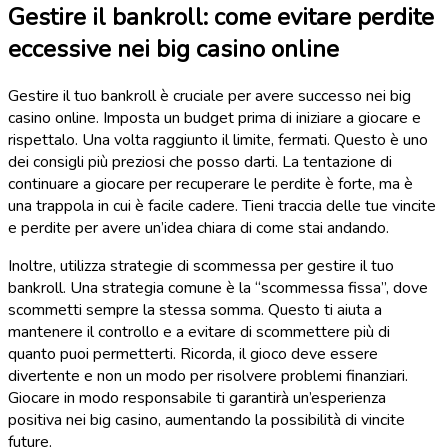
Gestire il bankroll: come evitare perdite
eccessive nei big casino online
Gestire il tuo bankroll è cruciale per avere successo nei big
casino online. Imposta un budget prima di iniziare a giocare e
rispettalo. Una volta raggiunto il limite, fermati. Questo è uno
dei consigli più preziosi che posso darti. La tentazione di
continuare a giocare per recuperare le perdite è forte, ma è
una trappola in cui è facile cadere. Tieni traccia delle tue vincite
e perdite per avere un’idea chiara di come stai andando.
Inoltre, utilizza strategie di scommessa per gestire il tuo
bankroll. Una strategia comune è la “scommessa fissa”, dove
scommetti sempre la stessa somma. Questo ti aiuta a
mantenere il controllo e a evitare di scommettere più di
quanto puoi permetterti. Ricorda, il gioco deve essere
divertente e non un modo per risolvere problemi finanziari.
Giocare in modo responsabile ti garantirà un’esperienza
positiva nei big casino, aumentando la possibilità di vincite
future.