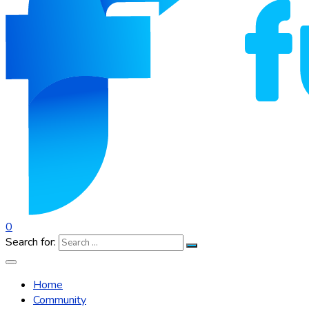
0
Search for:
Home
Community