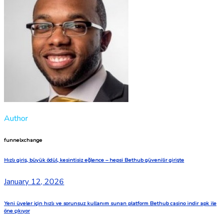
Author
funnelxchange
Hızlı giriş, büyük ödül, kesintisiz eğlence – hepsi Bethub güvenilir girişte
January 12, 2026
Yeni üyeler için hızlı ve sorunsuz kullanım sunan platform Bethub casino indir apk ile
öne çıkıyor