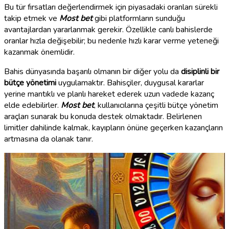
Bu tür fırsatları değerlendirmek için piyasadaki oranları sürekli
takip etmek ve
Most bet
gibi platformların sunduğu
avantajlardan yararlanmak gerekir. Özellikle canlı bahislerde
oranlar hızla değişebilir; bu nedenle hızlı karar verme yeteneği
kazanmak önemlidir.
Bahis dünyasında başarılı olmanın bir diğer yolu da
disiplinli bir
bütçe yönetimi
uygulamaktır. Bahisçiler, duygusal kararlar
yerine mantıklı ve planlı hareket ederek uzun vadede kazanç
elde edebilirler.
Most bet
, kullanıcılarına çeşitli bütçe yönetim
araçları sunarak bu konuda destek olmaktadır. Belirlenen
limitler dahilinde kalmak, kayıpların önüne geçerken kazançların
artmasına da olanak tanır.