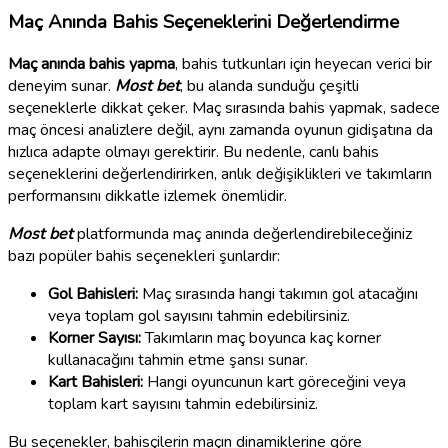
Maç Anında Bahis Seçeneklerini Değerlendirme
Maç anında bahis yapma
, bahis tutkunları için heyecan verici bir
deneyim sunar.
Most bet
, bu alanda sunduğu çeşitli
seçeneklerle dikkat çeker. Maç sırasında bahis yapmak, sadece
maç öncesi analizlere değil, aynı zamanda oyunun gidişatına da
hızlıca adapte olmayı gerektirir. Bu nedenle, canlı bahis
seçeneklerini değerlendirirken, anlık değişiklikleri ve takımların
performansını dikkatle izlemek önemlidir.
Most bet
platformunda maç anında değerlendirebileceğiniz
bazı popüler bahis seçenekleri şunlardır:
Gol Bahisleri:
Maç sırasında hangi takımın gol atacağını
veya toplam gol sayısını tahmin edebilirsiniz.
Korner Sayısı:
Takımların maç boyunca kaç korner
kullanacağını tahmin etme şansı sunar.
Kart Bahisleri:
Hangi oyuncunun kart göreceğini veya
toplam kart sayısını tahmin edebilirsiniz.
Bu seçenekler, bahisçilerin maçın dinamiklerine göre