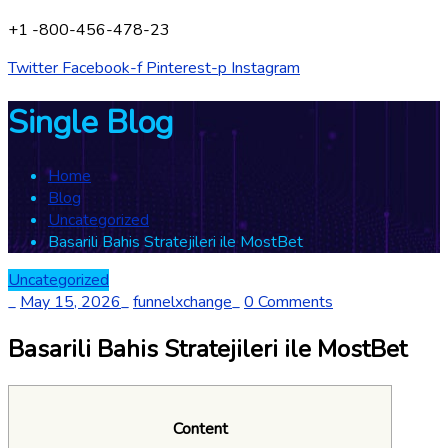
+1 -800-456-478-23
Twitter
Facebook-f
Pinterest-p
Instagram
Single Blog
Home
Blog
Uncategorized
Basarili Bahis Stratejileri ile MostBet
Uncategorized
_
May 15, 2026
_
funnelxchange
_
0 Comments
Basarili Bahis Stratejileri ile MostBet
Content