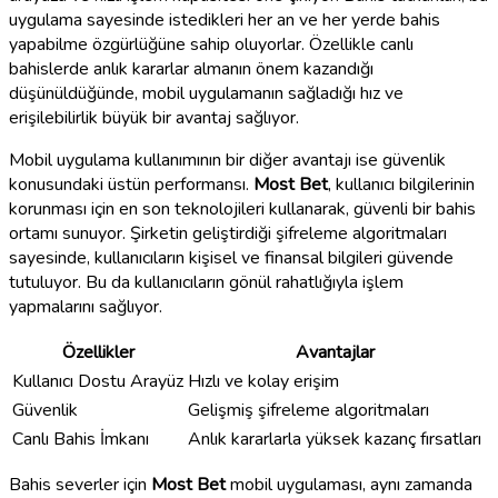
uygulama sayesinde istedikleri her an ve her yerde bahis
yapabilme özgürlüğüne sahip oluyorlar. Özellikle canlı
bahislerde anlık kararlar almanın önem kazandığı
düşünüldüğünde, mobil uygulamanın sağladığı hız ve
erişilebilirlik büyük bir avantaj sağlıyor.
Mobil uygulama kullanımının bir diğer avantajı ise güvenlik
konusundaki üstün performansı.
Most Bet
, kullanıcı bilgilerinin
korunması için en son teknolojileri kullanarak, güvenli bir bahis
ortamı sunuyor. Şirketin geliştirdiği şifreleme algoritmaları
sayesinde, kullanıcıların kişisel ve finansal bilgileri güvende
tutuluyor. Bu da kullanıcıların gönül rahatlığıyla işlem
yapmalarını sağlıyor.
Özellikler
Avantajlar
Kullanıcı Dostu Arayüz
Hızlı ve kolay erişim
Güvenlik
Gelişmiş şifreleme algoritmaları
Canlı Bahis İmkanı
Anlık kararlarla yüksek kazanç fırsatları
Bahis severler için
Most Bet
mobil uygulaması, aynı zamanda