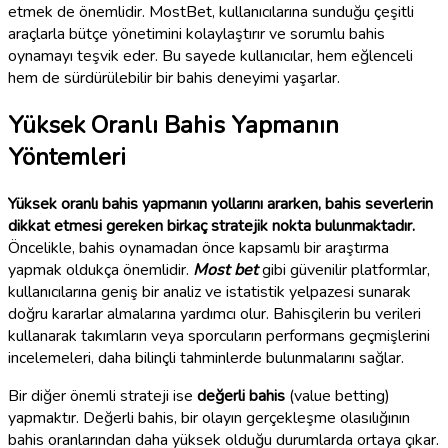
etmek de önemlidir. MostBet, kullanıcılarına sunduğu çeşitli
araçlarla bütçe yönetimini kolaylaştırır ve sorumlu bahis
oynamayı teşvik eder. Bu sayede kullanıcılar, hem eğlenceli
hem de sürdürülebilir bir bahis deneyimi yaşarlar.
Yüksek Oranlı Bahis Yapmanın
Yöntemleri
Yüksek oranlı bahis yapmanın yollarını ararken, bahis severlerin
dikkat etmesi gereken birkaç stratejik nokta bulunmaktadır.
Öncelikle, bahis oynamadan önce kapsamlı bir araştırma
yapmak oldukça önemlidir.
Most bet
gibi güvenilir platformlar,
kullanıcılarına geniş bir analiz ve istatistik yelpazesi sunarak
doğru kararlar almalarına yardımcı olur. Bahisçilerin bu verileri
kullanarak takımların veya sporcuların performans geçmişlerini
incelemeleri, daha bilinçli tahminlerde bulunmalarını sağlar.
Bir diğer önemli strateji ise
değerli bahis
(value betting)
yapmaktır. Değerli bahis, bir olayın gerçekleşme olasılığının
bahis oranlarından daha yüksek olduğu durumlarda ortaya çıkar.