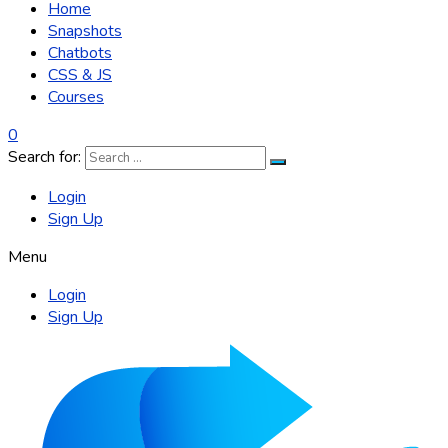
Home
Snapshots
Chatbots
CSS & JS
Courses
0
Search for:
Login
Sign Up
Menu
Login
Sign Up