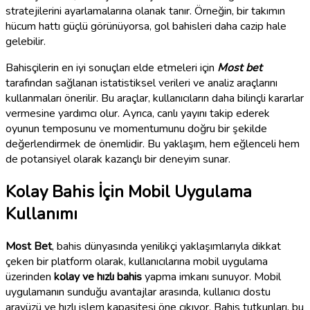
stratejilerini ayarlamalarına olanak tanır. Örneğin, bir takımın
hücum hattı güçlü görünüyorsa, gol bahisleri daha cazip hale
gelebilir.
Bahisçilerin en iyi sonuçları elde etmeleri için
Most bet
tarafından sağlanan istatistiksel verileri ve analiz araçlarını
kullanmaları önerilir. Bu araçlar, kullanıcıların daha bilinçli kararlar
vermesine yardımcı olur. Ayrıca, canlı yayını takip ederek
oyunun temposunu ve momentumunu doğru bir şekilde
değerlendirmek de önemlidir. Bu yaklaşım, hem eğlenceli hem
de potansiyel olarak kazançlı bir deneyim sunar.
Kolay Bahis İçin Mobil Uygulama
Kullanımı
Most Bet
, bahis dünyasında yenilikçi yaklaşımlarıyla dikkat
çeken bir platform olarak, kullanıcılarına mobil uygulama
üzerinden
kolay ve hızlı bahis
yapma imkanı sunuyor. Mobil
uygulamanın sunduğu avantajlar arasında, kullanıcı dostu
arayüzü ve hızlı işlem kapasitesi öne çıkıyor. Bahis tutkunları, bu