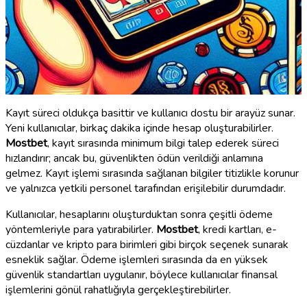
Kayıt süreci oldukça basittir ve kullanıcı dostu bir arayüz sunar.
Yeni kullanıcılar, birkaç dakika içinde hesap oluşturabilirler.
Mostbet
, kayıt sırasında minimum bilgi talep ederek süreci
hızlandırır; ancak bu, güvenlikten ödün verildiği anlamına
gelmez. Kayıt işlemi sırasında sağlanan bilgiler titizlikle korunur
ve yalnızca yetkili personel tarafından erişilebilir durumdadır.
Kullanıcılar, hesaplarını oluşturduktan sonra çeşitli ödeme
yöntemleriyle para yatırabilirler.
Mostbet
, kredi kartları, e-
cüzdanlar ve kripto para birimleri gibi birçok seçenek sunarak
esneklik sağlar. Ödeme işlemleri sırasında da en yüksek
güvenlik standartları uygulanır, böylece kullanıcılar finansal
işlemlerini gönül rahatlığıyla gerçekleştirebilirler.