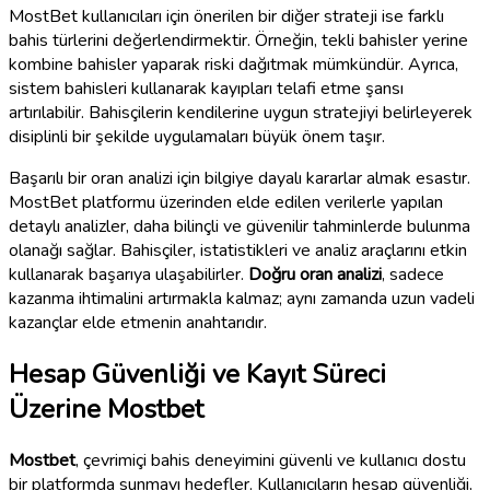
MostBet kullanıcıları için önerilen bir diğer strateji ise farklı
bahis türlerini değerlendirmektir. Örneğin, tekli bahisler yerine
kombine bahisler yaparak riski dağıtmak mümkündür. Ayrıca,
sistem bahisleri kullanarak kayıpları telafi etme şansı
artırılabilir. Bahisçilerin kendilerine uygun stratejiyi belirleyerek
disiplinli bir şekilde uygulamaları büyük önem taşır.
Başarılı bir oran analizi için bilgiye dayalı kararlar almak esastır.
MostBet platformu üzerinden elde edilen verilerle yapılan
detaylı analizler, daha bilinçli ve güvenilir tahminlerde bulunma
olanağı sağlar. Bahisçiler, istatistikleri ve analiz araçlarını etkin
kullanarak başarıya ulaşabilirler.
Doğru oran analizi
, sadece
kazanma ihtimalini artırmakla kalmaz; aynı zamanda uzun vadeli
kazançlar elde etmenin anahtarıdır.
Hesap Güvenliği ve Kayıt Süreci
Üzerine Mostbet
Mostbet
, çevrimiçi bahis deneyimini güvenli ve kullanıcı dostu
bir platformda sunmayı hedefler. Kullanıcıların hesap güvenliği,