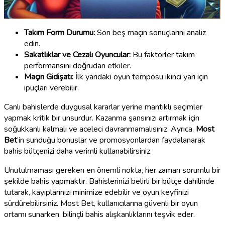
Takım Form Durumu:
Son beş maçın sonuçlarını analiz
edin.
Sakatlıklar ve Cezalı Oyuncular:
Bu faktörler takım
performansını doğrudan etkiler.
Maçın Gidişatı:
İlk yarıdaki oyun temposu ikinci yarı için
ipuçları verebilir.
Canlı bahislerde duygusal kararlar yerine mantıklı seçimler
yapmak kritik bir unsurdur. Kazanma şansınızı artırmak için
soğukkanlı kalmalı ve aceleci davranmamalısınız. Ayrıca,
Most
Bet
‘in sunduğu bonuslar ve promosyonlardan faydalanarak
bahis bütçenizi daha verimli kullanabilirsiniz.
Unutulmaması gereken en önemli nokta, her zaman sorumlu bir
şekilde bahis yapmaktır. Bahislerinizi belirli bir bütçe dahilinde
tutarak, kayıplarınızı minimize edebilir ve oyun keyfinizi
sürdürebilirsiniz. Most Bet, kullanıcılarına güvenli bir oyun
ortamı sunarken, bilinçli bahis alışkanlıklarını teşvik eder.