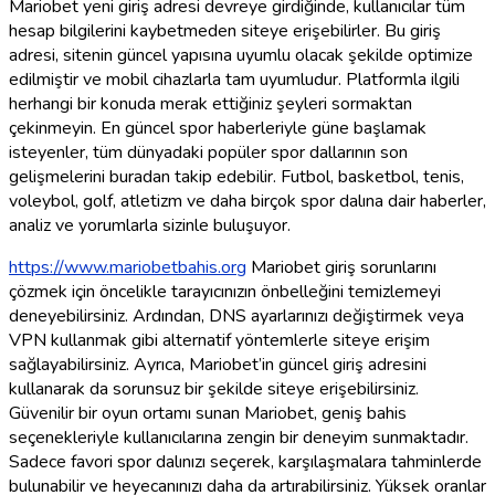
Mariobet yeni giriş adresi devreye girdiğinde, kullanıcılar tüm
hesap bilgilerini kaybetmeden siteye erişebilirler. Bu giriş
adresi, sitenin güncel yapısına uyumlu olacak şekilde optimize
edilmiştir ve mobil cihazlarla tam uyumludur. Platformla ilgili
herhangi bir konuda merak ettiğiniz şeyleri sormaktan
çekinmeyin. En güncel spor haberleriyle güne başlamak
isteyenler, tüm dünyadaki popüler spor dallarının son
gelişmelerini buradan takip edebilir. Futbol, basketbol, tenis,
voleybol, golf, atletizm ve daha birçok spor dalına dair haberler,
analiz ve yorumlarla sizinle buluşuyor.
https://www.mariobetbahis.org
Mariobet giriş sorunlarını
çözmek için öncelikle tarayıcınızın önbelleğini temizlemeyi
deneyebilirsiniz. Ardından, DNS ayarlarınızı değiştirmek veya
VPN kullanmak gibi alternatif yöntemlerle siteye erişim
sağlayabilirsiniz. Ayrıca, Mariobet’in güncel giriş adresini
kullanarak da sorunsuz bir şekilde siteye erişebilirsiniz.
Güvenilir bir oyun ortamı sunan Mariobet, geniş bahis
seçenekleriyle kullanıcılarına zengin bir deneyim sunmaktadır.
Sadece favori spor dalınızı seçerek, karşılaşmalara tahminlerde
bulunabilir ve heyecanınızı daha da artırabilirsiniz. Yüksek oranlar