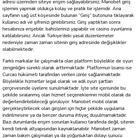
adresi üzerinden siteye erişim sağlayabilirsiniz. Mariobet giriş
işlemini yapmak oldukça kolay ve pratik bir işlemdir. Ana
sayfanın sağ üst köşesinde bulunan “Giriş” butonuna tıklayarak
kullanıcı adı ve şifrenizi girebilirsiniz. Giriş yaptıktan sonra
hesabınıza erişebilir, bahislerinizi yapabilir ve casino oyunlarına
katılabilirsiniz. Ancak Türkiye’deki yasal düzenlemeler
nedeniyle zaman zaman sitenin giriş adresinde değişiklikler
olabilmektedir.
Farklı markalar ile çalışmakta olan platform böylelikle de oyun
zenginliğini sürekli olarak arttırmaktadır. Platformun lisansı ise
Curcao hükümeti tarafından verilen izinle sağlanmaktadır.
Böylelikle hizmetler legal olarak ve adil oyun şartları
çerçevesinde üyelere sunulmaktadır. İşte site içerisinde bu
şekilde sıralanmış olan hizmet seçeneklerinin mobil olarak da
değerlendirilebileceği görülüyor. Mariobet mobil olarak
gerçekleştirilecek olan girişleri için hiçbir şekilde uygulama
indirilmesine ya da benzer duruma ihtiyaç duyulmamaktadır.
Bazı durumlarda erişim sorunları kullanıcı tarafında değil, sitenin
kendi teknik altyapısından kaynaklanabilir. Mariobet zaman
zaman bakım çalışmaları ya da yoğunluktan dolayı sunucu