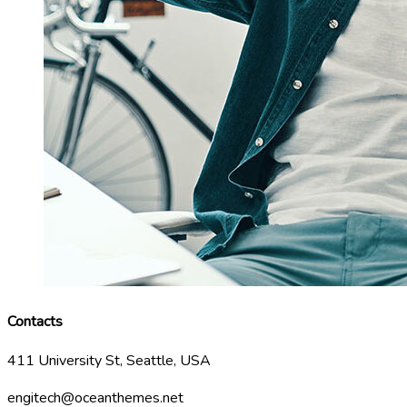
Contacts
411 University St, Seattle, USA
engitech@oceanthemes.net