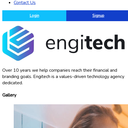
Contact Us
Login
Signup
Over 10 years we help companies reach their financial and
branding goals. Engitech is a values-driven technology agency
dedicated.
Gallery