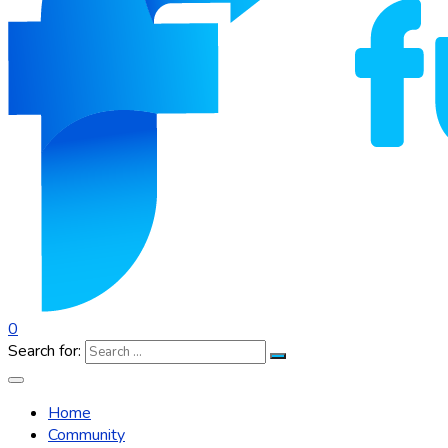
0
Search for:
Home
Community