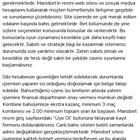
gerekmektedir. Mariobet’in resmi web sitesi ve sosyal medya
hesaplarını kullanarak müşteri hizmetleriyle iletişime geçebilir
ve sorunlarınızı çözebilirsiniz. Site üzerinde en çok merak edilen
odaların başında bahis gelmektedir. Bet bölümünde de yine
sizlere seçenekler konusunda bonuslar da verilecektir. Bu
bonuslarla oyun oynamanız kesinlikle çok daha keyifli hale
gelecektir. Sabırlı ve stratejik bilgi ile kazanmak istemeniz
durumunda size yardımcı olacaktır. Zaten sabırlı olmalı ve
kesinlikle de hırslı değil sakin bir şekilde casino oyunlarına
başlamalısınız.
Gibi hesabınızın güvenliğini tehdit edebilecek durumlarda
işlemleri yapanın siz olduğunu doğrulamak için belge talep
edebilir. Bahsettiğimiz üzere, bu limitlerin altında yatırım
işlemine finansal departmanın onay vermesi mümkün değildir.
Kombine bahislerinize ekstra kazanç, minimum 3 maç
kombinesi ve 2.00 minimum toplam oran ile başlayın. Mariobet
resmi giriş sayfasındaki “Üye Ol” butonuna tıklayarak kayıt
formunu doldurabilirsiniz. Canlı bahis siteleri belirli zamanlarda
adres değişiklikleri gerçekleştirmektedir. Mariobet sitesi
üyelerine kaliteli hizmet vermeyi hedefleyen ve bu alanda