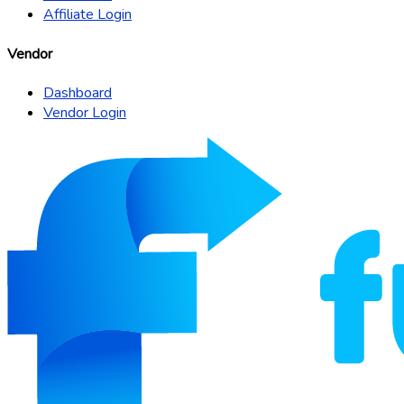
Affiliate Login
Vendor
Dashboard
Vendor Login