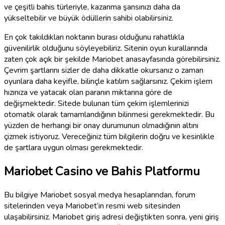
ve çeşitli bahis türleriyle, kazanma şansınızı daha da
yükseltebilir ve büyük ödüllerin sahibi olabilirsiniz.
En çok takıldıkları noktanın burası olduğunu rahatlıkla
güvenilirlik olduğunu söyleyebiliriz. Sitenin oyun kurallarında
zaten çok açık bir şekilde Mariobet anasayfasında görebilirsiniz.
Çevrim şartlarını sizler de daha dikkatle okursanız o zaman
oyunlara daha keyifle, bilinçle katılım sağlarsınız. Çekim işlem
hızınıza ve yatacak olan paranın miktarına göre de
değişmektedir. Sitede bulunan tüm çekim işlemlerinizi
otomatik olarak tamamlandığının bilinmesi gerekmektedir. Bu
yüzden de herhangi bir onay durumunun olmadığının altını
çizmek istiyoruz. Vereceğiniz tüm bilgilerin doğru ve kesinlikle
de şartlara uygun olması gerekmektedir.
Mariobet Casino ve Bahis Platformu
Bu bilgiye Mariobet sosyal medya hesaplarından, forum
sitelerinden veya Mariobet’in resmi web sitesinden
ulaşabilirsiniz. Mariobet giriş adresi değiştikten sonra, yeni giriş