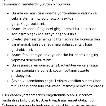
çalışmalarını senelerdir yürüten bir bürodur.
Burada yer alan tüm ödeme yöntemleriyle yatırım ve
çekim işlemlerinizi sorunsuz bir şekilde
gerçekleştirebilirsiniz.
Ayrıca, Mariobet’in güncel giriş adresini kullanarak da
sorunsuz bir şekilde siteye erişebilirsiniz.
Üyelik işleminiz tamamlandıktan sonra, bu bonuslardan
yararlanarak bahis deneyiminizi daha avantajlı hale
getirebilirsiniz.
Ayrıca farklı tarayıcılar veya cihazlar kullanarak da giriş
yapmayı deneyebilirsiniz.
Bu yazımızda, en güncel giriş bağlantıları ve karşılaşılan
erişim sorunlarına yönelik çözüm yollarını sizlerle
paylaşıyoruz.
Şirket, kullanıcılarına çeşitli iletişim kanalları sunarak her
türlü sorunlarına hızlı çözümler üretmeyi hedeflemektedir.
Giriş yapamıyorsanız adres engellenmiş olabilir, internet
bağlantınız kötü olabilir, 3.parti yazılımlar engel olabilir vb.
Ödeme işlemlerinde herhangi bir aksaklık yaşamamanız için,