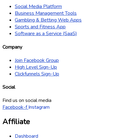
Social Media Platform
Business Management Tools
Gambling & Betting Web Apps
Sports and Fitness App
Software as a Service (SaaS)
Company
Join Facebook Group
High Level Sign-Up
Clickfunnels Sign-Up
Social
Find us on social media
Facebook-f
Instagram
Affiliate
Dashboard