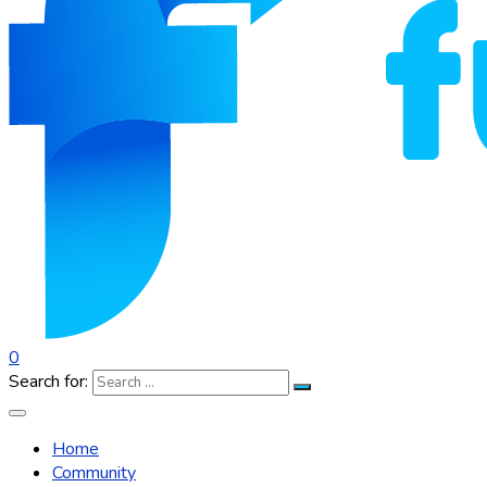
0
Search for:
Home
Community