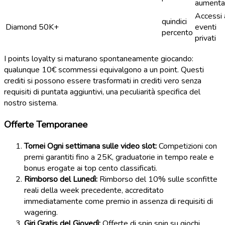
aumenta
Accessi 
quindici
Diamond
50K+
eventi
percento
privati
I points loyalty si maturano spontaneamente giocando:
qualunque 10€ scommessi equivalgono a un point. Questi
crediti si possono essere trasformati in crediti vero senza
requisiti di puntata aggiuntivi, una peculiarità specifica del
nostro sistema.
Offerte Temporanee
Tornei Ogni settimana sulle video slot:
Competizioni con
premi garantiti fino a 25K, graduatorie in tempo reale e
bonus erogate ai top cento classificati.
Rimborso del Lunedì:
Rimborso del 10% sulle sconfitte
reali della week precedente, accreditato
immediatamente come premio in assenza di requisiti di
wagering.
Giri Gratis del Giovedì:
Offerte di spin spin su giochi