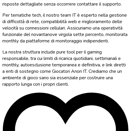
risposte dettagliate senza occorrere contattare il supporto.
Per tematiche tech, il nostro team IT è esperto nella gestione
di difficoltà di rete, compatibilità web e miglioramento delle
velocità su connessioni cellulari. Assicuriamo una operatività
funzionale del novantanove virgola sette percento, monitorata
monthly da piattaforme di monitoraggio indipendenti.
La nostra struttura include pure tool per il gaming
responsabile, tra cui limiti di ricarica quotidiani, settimanali e
monthly, autoesclusione temporanea e definitiva, e link diretti
a enti di sostegno come Giocatori Anon IT. Crediamo che un
ambiente di gioco sano sia essenziale per costruire una
rapporto lunga con i propri clienti.