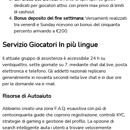
dedicati per giocatori attivi, con premi max privo di limiti
di cashout.
Bonus deposito del fine settimana:
Versamenti realizzati
tra venerdì e Sunday ricevono un bonus del cinquanta
percento arrivando a €200.
Servizio Giocatori In più lingue
Il attuale gruppo di assistenza è accessibile 24 h su
ventiquattro, sette giornate su 7, mediante chat dal live, posta
elettronica e telefono. Gli addetti nazionali replicano
generalmente in novanta secondi nella live chat e in due ore
per le domande via e-mail.
Risorse di Autoaiuto
Abbiamo creato una zona F.A.Q. esaustiva con più di
centocinquanta guide che coprono registrazione, controlli KYC,
strategie di gaming e gestione del profilo. La opzione di
search intelligente aiuta i utenti a trovare velocemente