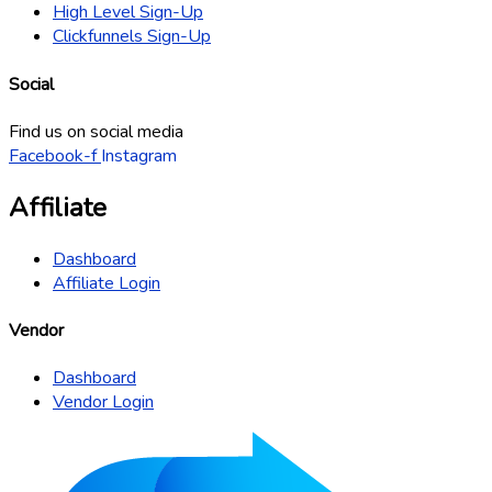
High Level Sign-Up
Clickfunnels Sign-Up
Social
Find us on social media
Facebook-f
Instagram
Affiliate
Dashboard
Affiliate Login
Vendor
Dashboard
Vendor Login