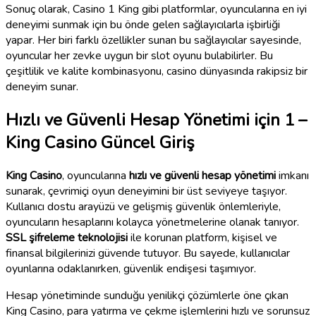
Sonuç olarak, Casino 1 King gibi platformlar, oyuncularına en iyi
deneyimi sunmak için bu önde gelen sağlayıcılarla işbirliği
yapar. Her biri farklı özellikler sunan bu sağlayıcılar sayesinde,
oyuncular her zevke uygun bir slot oyunu bulabilirler. Bu
çeşitlilik ve kalite kombinasyonu, casino dünyasında rakipsiz bir
deneyim sunar.
Hızlı ve Güvenli Hesap Yönetimi için 1 –
King Casino Güncel Giriş
King Casino
, oyuncularına
hızlı ve güvenli hesap yönetimi
imkanı
sunarak, çevrimiçi oyun deneyimini bir üst seviyeye taşıyor.
Kullanıcı dostu arayüzü ve gelişmiş güvenlik önlemleriyle,
oyuncuların hesaplarını kolayca yönetmelerine olanak tanıyor.
SSL şifreleme teknolojisi
ile korunan platform, kişisel ve
finansal bilgilerinizi güvende tutuyor. Bu sayede, kullanıcılar
oyunlarına odaklanırken, güvenlik endişesi taşımıyor.
Hesap yönetiminde sunduğu yenilikçi çözümlerle öne çıkan
King Casino, para yatırma ve çekme işlemlerini hızlı ve sorunsuz