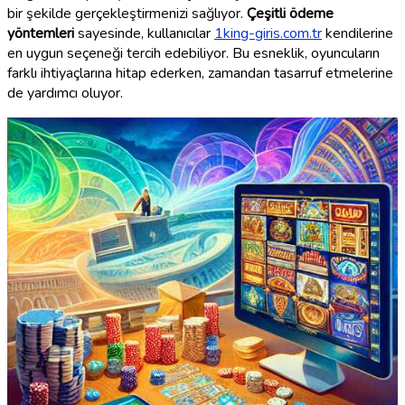
bir şekilde gerçekleştirmenizi sağlıyor.
Çeşitli ödeme
yöntemleri
sayesinde, kullanıcılar
1king-giris.com.tr
kendilerine
en uygun seçeneği tercih edebiliyor. Bu esneklik, oyuncuların
farklı ihtiyaçlarına hitap ederken, zamandan tasarruf etmelerine
de yardımcı oluyor.