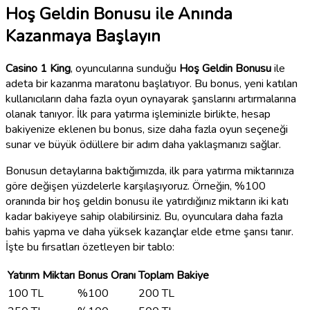
Hoş Geldin Bonusu ile Anında
Kazanmaya Başlayın
Casino 1 King
, oyuncularına sunduğu
Hoş Geldin Bonusu
ile
adeta bir kazanma maratonu başlatıyor. Bu bonus, yeni katılan
kullanıcıların daha fazla oyun oynayarak şanslarını artırmalarına
olanak tanıyor. İlk para yatırma işleminizle birlikte, hesap
bakiyenize eklenen bu bonus, size daha fazla oyun seçeneği
sunar ve büyük ödüllere bir adım daha yaklaşmanızı sağlar.
Bonusun detaylarına baktığımızda, ilk para yatırma miktarınıza
göre değişen yüzdelerle karşılaşıyoruz. Örneğin, %100
oranında bir hoş geldin bonusu ile yatırdığınız miktarın iki katı
kadar bakiyeye sahip olabilirsiniz. Bu, oyunculara daha fazla
bahis yapma ve daha yüksek kazançlar elde etme şansı tanır.
İşte bu fırsatları özetleyen bir tablo:
Yatırım Miktarı
Bonus Oranı
Toplam Bakiye
100 TL
%100
200 TL