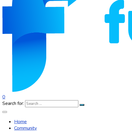
0
Search for:
Home
Community