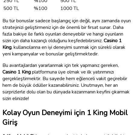
250 TL
%100
500 TL
500 TL
%100
1000 TL
Bu tür bonuslar sadece başlangıç için değil, aynı zamanda oyun
stratejinizi geliştirmeniz için de önemli bir fırsat sunar. Daha
fazla bakiye ile farklı oyunları deneyebilir ve hangi oyunların
sizin için daha kazançlı olduğunu keşfedebilirsiniz.
Casino 1
King
, kullanıcılarına en iyi deneyimi sunmak için sürekli olarak
yeni kampanyalar ve bonuslar geliştirmektedir.
Bu avantajlardan yararlanmak için tek yapmanız gereken,
Casino 1 King
platformuna üye olmak ve ilk yatırımınızı
gerçekleştirmektir. Bu sayede hem eğlenceli vakit geçirebilir
hem de büyük ödüller kazanabilirsiniz. Unutmayın, her an
sürprizlerle dolu olan bu dünyada kazanmanın keyfini çıkarmak
sizin elinizde!
Kolay Oyun Deneyimi için 1 King Mobil
Giriş