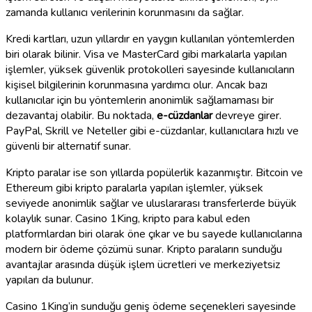
zamanda kullanıcı verilerinin korunmasını da sağlar.
Kredi kartları, uzun yıllardır en yaygın kullanılan yöntemlerden
biri olarak bilinir. Visa ve MasterCard gibi markalarla yapılan
işlemler, yüksek güvenlik protokolleri sayesinde kullanıcıların
kişisel bilgilerinin korunmasına yardımcı olur. Ancak bazı
kullanıcılar için bu yöntemlerin anonimlik sağlamaması bir
dezavantaj olabilir. Bu noktada,
e-cüzdanlar
devreye girer.
PayPal, Skrill ve Neteller gibi e-cüzdanlar, kullanıcılara hızlı ve
güvenli bir alternatif sunar.
Kripto paralar ise son yıllarda popülerlik kazanmıştır. Bitcoin ve
Ethereum gibi kripto paralarla yapılan işlemler, yüksek
seviyede anonimlik sağlar ve uluslararası transferlerde büyük
kolaylık sunar. Casino 1King, kripto para kabul eden
platformlardan biri olarak öne çıkar ve bu sayede kullanıcılarına
modern bir ödeme çözümü sunar. Kripto paraların sunduğu
avantajlar arasında düşük işlem ücretleri ve merkeziyetsiz
yapıları da bulunur.
Casino 1King’in sunduğu geniş ödeme seçenekleri sayesinde