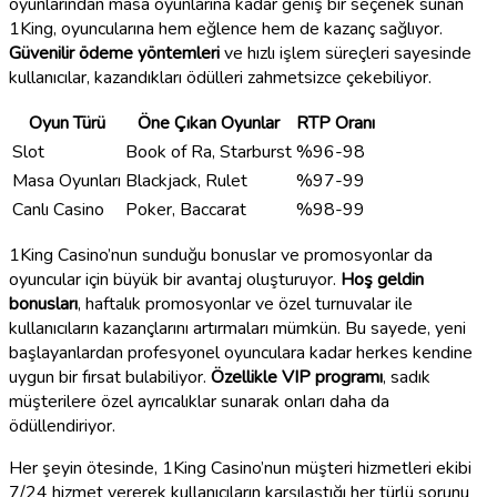
oyunlarından masa oyunlarına kadar geniş bir seçenek sunan
1King, oyuncularına hem eğlence hem de kazanç sağlıyor.
Güvenilir ödeme yöntemleri
ve hızlı işlem süreçleri sayesinde
kullanıcılar, kazandıkları ödülleri zahmetsizce çekebiliyor.
Oyun Türü
Öne Çıkan Oyunlar
RTP Oranı
Slot
Book of Ra, Starburst
%96-98
Masa Oyunları
Blackjack, Rulet
%97-99
Canlı Casino
Poker, Baccarat
%98-99
1King Casino’nun sunduğu bonuslar ve promosyonlar da
oyuncular için büyük bir avantaj oluşturuyor.
Hoş geldin
bonusları
, haftalık promosyonlar ve özel turnuvalar ile
kullanıcıların kazançlarını artırmaları mümkün. Bu sayede, yeni
başlayanlardan profesyonel oyunculara kadar herkes kendine
uygun bir fırsat bulabiliyor.
Özellikle VIP programı
, sadık
müşterilere özel ayrıcalıklar sunarak onları daha da
ödüllendiriyor.
Her şeyin ötesinde, 1King Casino’nun müşteri hizmetleri ekibi
7/24 hizmet vererek kullanıcıların karşılaştığı her türlü sorunu