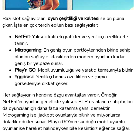
Bazı slot sağlayıcıları,
oyun çeşitliliği ve kalitesi
ile ön plana
çıkar. İşte en çok tercih edilen bazı sağlayıcılar:
NetEnt
: Yüksek kaliteli grafikler ve yenilikçi özelliklerle
tanınır.
Microgaming
: En geniş oyun portföylerinden birine sahip
olan bu sağlayıcı, klasiklerden modern oyunlara kadar
geniş bir yelpaze sunar.
Play’n GO
: Mobil uyumluluğu ve yaratıcı temalarıyla bilinir.
Yggdrasil
: Yenilikçi bonus özellikleri ve çarpıcı
görselleriyle dikkat çeker.
Her sağlayıcının kendine özgü avantajları vardır. Örneğin,
NetEnt’in oyunları genellikle yüksek RTP oranlarına sahiptir, bu
da oyuncular için daha fazla kazanma şansı demektir.
Microgaming ise, jackpot oyunlarıyla bilinir ve milyonlarca
dolarlık ödüller sunar. Play’n GO’nun sunduğu mobil uyumlu
oyunlar ise hareket halindeyken bile kesintisiz eğlence sağlar.