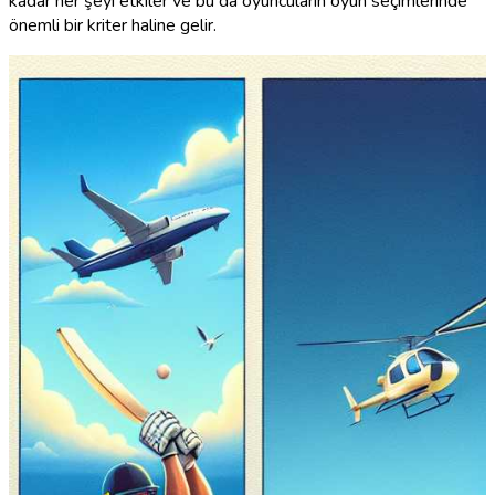
kadar her şeyi etkiler ve bu da oyuncuların oyun seçimlerinde
önemli bir kriter haline gelir.