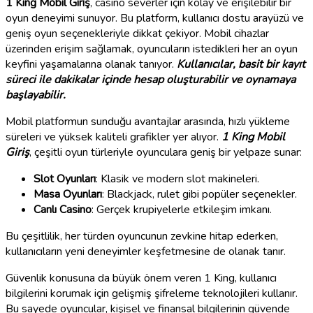
1 King Mobil Giriş
, casino severler için kolay ve erişilebilir bir
oyun deneyimi sunuyor. Bu platform, kullanıcı dostu arayüzü ve
geniş oyun seçenekleriyle dikkat çekiyor. Mobil cihazlar
üzerinden erişim sağlamak, oyuncuların istedikleri her an oyun
keyfini yaşamalarına olanak tanıyor.
Kullanıcılar, basit bir kayıt
süreci ile dakikalar içinde hesap oluşturabilir ve oynamaya
başlayabilir.
Mobil platformun sunduğu avantajlar arasında, hızlı yükleme
süreleri ve yüksek kaliteli grafikler yer alıyor.
1 King Mobil
Giriş
, çeşitli oyun türleriyle oyunculara geniş bir yelpaze sunar:
Slot Oyunları
: Klasik ve modern slot makineleri.
Masa Oyunları
: Blackjack, rulet gibi popüler seçenekler.
Canlı Casino
: Gerçek krupiyelerle etkileşim imkanı.
Bu çeşitlilik, her türden oyuncunun zevkine hitap ederken,
kullanıcıların yeni deneyimler keşfetmesine de olanak tanır.
Güvenlik konusuna da büyük önem veren 1 King, kullanıcı
bilgilerini korumak için gelişmiş şifreleme teknolojileri kullanır.
Bu sayede oyuncular, kişisel ve finansal bilgilerinin güvende