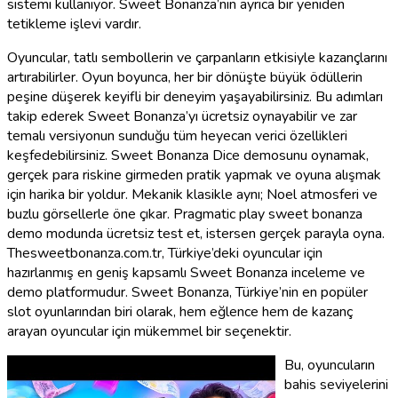
sistemi kullanıyor. Sweet Bonanza’nın ayrıca bir yeniden
tetikleme işlevi vardır.
Oyuncular, tatlı sembollerin ve çarpanların etkisiyle kazançlarını
artırabilirler. Oyun boyunca, her bir dönüşte büyük ödüllerin
peşine düşerek keyifli bir deneyim yaşayabilirsiniz. Bu adımları
takip ederek Sweet Bonanza’yı ücretsiz oynayabilir ve zar
temalı versiyonun sunduğu tüm heyecan verici özellikleri
keşfedebilirsiniz. Sweet Bonanza Dice demosunu oynamak,
gerçek para riskine girmeden pratik yapmak ve oyuna alışmak
için harika bir yoldur. Mekanik klasikle aynı; Noel atmosferi ve
buzlu görsellerle öne çıkar. Pragmatic play sweet bonanza
demo modunda ücretsiz test et, istersen gerçek parayla oyna.
Thesweetbonanza.com.tr, Türkiye’deki oyuncular için
hazırlanmış en geniş kapsamlı Sweet Bonanza inceleme ve
demo platformudur. Sweet Bonanza, Türkiye’nin en popüler
slot oyunlarından biri olarak, hem eğlence hem de kazanç
arayan oyuncular için mükemmel bir seçenektir.
Bu, oyuncuların
bahis seviyelerini