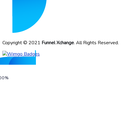
Copyright © 2021
Funnel Xchange
. All Rights Reserved.
00%