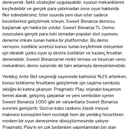
deneyerek, farklı stratejiler uygulayabilir, oyunun mekaniklerini
keşfedebilir ve gerçek para yatırmadan önce oyun hakkında
fikir edinebilirsiniz. İster oyunda yeni olun ister sadece
becerilerinizi geliştirmek isteyin, Sweet Bonanza demosu
başlamak için harika bir yoldur. Sweet Bonanza TL Demo,
oyunculara gerçek para riski olmadan popüler slot oyununu
deneme imkanı sunan harika bir platformdur. Bu demo
versiyon, özellikle ücretsiz bonus turları keşfetmek isteyenler
için idealdir çünkü oyun içi ekstra özellikler ve kazanç fırsatları
denenebilir. Sweet Bonanza’nın renkli teması ve heyecan verici
mekanikleri, demo sürümde de tam anlamıyla deneyimlenebilir.
Yenilikçi Ante Bet seçeneği sayesinde bahisinizi %25 artırırken,
bonus tetikleme fırsatlarını geliştirmek için saçılma sembolü
sıklığını iki katına çıkarıyor. Pragmatic Play, orijinalin başarısını
temel alarak, gelişmiş çarpanlar ve yeni semboller içeren
Sweet Bonanza 1000 gibi ek varyantlarla Sweet Bonanza
evrenini genişletti. Slot’un kalıcı cazibesi, klasik meyve
makinesi konseptini hem nostaljik hem de yenilikçi hissettiren
modern bir oyun deneyimine dönüştürmesinde yatıyor.
Pragmatic Play’in en çok beğenilen yapımlarından biri olan