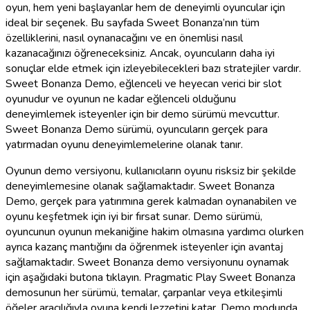
oyun, hem yeni başlayanlar hem de deneyimli oyuncular için
ideal bir seçenek. Bu sayfada Sweet Bonanza’nın tüm
özelliklerini, nasıl oynanacağını ve en önemlisi nasıl
kazanacağınızı öğreneceksiniz. Ancak, oyuncuların daha iyi
sonuçlar elde etmek için izleyebilecekleri bazı stratejiler vardır.
Sweet Bonanza Demo, eğlenceli ve heyecan verici bir slot
oyunudur ve oyunun ne kadar eğlenceli olduğunu
deneyimlemek isteyenler için bir demo sürümü mevcuttur.
Sweet Bonanza Demo sürümü, oyuncuların gerçek para
yatırmadan oyunu deneyimlemelerine olanak tanır.
Oyunun demo versiyonu, kullanıcıların oyunu risksiz bir şekilde
deneyimlemesine olanak sağlamaktadır. Sweet Bonanza
Demo, gerçek para yatırımına gerek kalmadan oynanabilen ve
oyunu keşfetmek için iyi bir fırsat sunar. Demo sürümü,
oyuncunun oyunun mekaniğine hakim olmasına yardımcı olurken
ayrıca kazanç mantığını da öğrenmek isteyenler için avantaj
sağlamaktadır. Sweet Bonanza demo versiyonunu oynamak
için aşağıdaki butona tıklayın. Pragmatic Play Sweet Bonanza
demosunun her sürümü, temalar, çarpanlar veya etkileşimli
öğeler aracılığıyla oyuna kendi lezzetini katar. Demo modunda