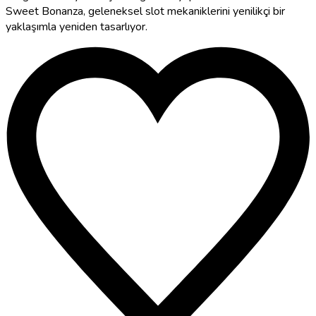
Sweet Bonanza, geleneksel slot mekaniklerini yenilikçi bir
yaklaşımla yeniden tasarlıyor.