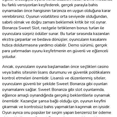
bu farklı versiyonları keşfederek, gerçek parayla bahis
oynamadan önce hangisinin tarzınıza en uygun olduğuna karar
verebilirsiniz. Oyunun volatilitesi orta seviyede olduğundan,
sabırlı olmak ve doğru zamanı beklemek kritik bir rol oynar.
Bonanza Sweet Slot, rastgele tetiklenen bonus turları ile
oyunculara sürpriz ödüller sunar. Bu turlar sırasında kazanılan
ekstra çarpanlar ve bedava dönüşler, oyuncuların kasalarını
hızlıca doldurmasına yardımcı olabilir. Demo sürümü, gerçek
para yatırmadan oyunu keşfetmenin en güvenli ve eğlenceli
yoludur.
Ancak, oyuncuların oyuna başlamadan önce seçtikleri casino
veya bahis sitesinin lisans durumunu ve güvenlik politikalarını
kontrol etmeleri önemlidir. Lisanslı ve düzenlenmiş siteler,
oyuncuların güvenli bir şekilde Sweet Bonanza gibi oyunları
oynamalarını sağlar. Sweet Bonanza gibi slot oyunlarında,
eğlence amaçlı oynandığında gerçekçi beklentilerle oynamak
önemlidir. Kazançlar şansa bağlı olduğu için, oyunun keyfini
çıkarmak ve kontrolsüz bahis yapmaktan kaçınmak en iyisidir.
Oyun ayrıca onu popüler bir seçim yapan benzersiz bir ödeme