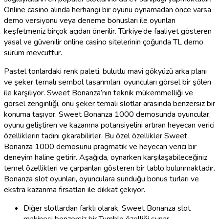
Online casino alında herhangi bir oyunu oynamadan önce varsa
demo versiyonu veya deneme bonusları ile oyunları
keşfetmeniz birçok açıdan önerilir. Türkiye’de faaliyet gösteren
yasal ve güvenilir online casino sitelerinin çoğunda TL demo
sürüm mevcuttur.
Pastel tonlardaki renk paleti, bulutlu mavi gökyüzü arka planı
ve şeker temalı sembol tasarımları, oyuncuları görsel bir şölen
ile karşılıyor. Sweet Bonanza’nın teknik mükemmelliği ve
görsel zenginliği, onu şeker temalı slotlar arasında benzersiz bir
konuma taşıyor. Sweet Bonanza 1000 demosunda oyuncular,
oyunu geliştiren ve kazanma potansiyelini artıran heyecan verici
özelliklerin tadını çıkarabilirler. Bu özel özellikler Sweet
Bonanza 1000 demosunu pragmatik ve heyecan verici bir
deneyim haline getirir. Aşağıda, oynarken karşılaşabileceğiniz
temel özellikleri ve çarpanları gösteren bir tablo bulunmaktadır.
Bonanza slot oyunları, oyunculara sunduğu bonus turları ve
ekstra kazanma fırsatları ile dikkat çekiyor.
Diğer slotlardan farklı olarak, Sweet Bonanza slot
makinesi benzersiz bir Tumble özelliği sunar.