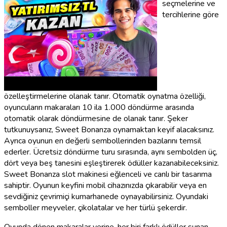
seçmelerine ve
tercihlerine göre
özelleştirmelerine olanak tanır. Otomatik oynatma özelliği,
oyuncuların makaraları 10 ila 1.000 döndürme arasında
otomatik olarak döndürmesine de olanak tanır. Şeker
tutkunuysanız, Sweet Bonanza oynamaktan keyif alacaksınız.
Ayrıca oyunun en değerli sembollerinden bazılarını temsil
ederler. Ücretsiz döndürme turu sırasında, aynı sembolden üç,
dört veya beş tanesini eşleştirerek ödüller kazanabileceksiniz.
Sweet Bonanza slot makinesi eğlenceli ve canlı bir tasarıma
sahiptir. Oyunun keyfini mobil cihazınızda çıkarabilir veya en
sevdiğiniz çevrimiçi kumarhanede oynayabilirsiniz. Oyundaki
semboller meyveler, çikolatalar ve her türlü şekerdir.
Oyunda dönen makaralar yerine, her biri farklı ödüller sunan