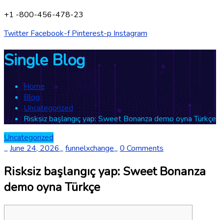
+1 -800-456-478-23
Twitter
Facebook-f
Pinterest-p
Instagram
Single Blog
Home
Blog
Uncategorized
Risksiz başlangıç yap: Sweet Bonanza demo oyna Türkçe
Uncategorized
_
June 24, 2026
_
funnelxchange
_
0 Comments
Risksiz başlangıç yap: Sweet Bonanza
demo oyna Türkçe