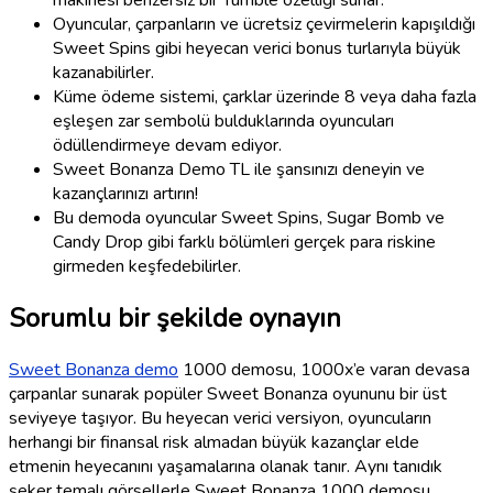
Oyuncular, çarpanların ve ücretsiz çevirmelerin kapışıldığı
Sweet Spins gibi heyecan verici bonus turlarıyla büyük
kazanabilirler.
Küme ödeme sistemi, çarklar üzerinde 8 veya daha fazla
eşleşen zar sembolü bulduklarında oyuncuları
ödüllendirmeye devam ediyor.
Sweet Bonanza Demo TL ile şansınızı deneyin ve
kazançlarınızı artırın!
Bu demoda oyuncular Sweet Spins, Sugar Bomb ve
Candy Drop gibi farklı bölümleri gerçek para riskine
girmeden keşfedebilirler.
Sorumlu bir şekilde oynayın
Sweet Bonanza demo
1000 demosu, 1000x’e varan devasa
çarpanlar sunarak popüler Sweet Bonanza oyununu bir üst
seviyeye taşıyor. Bu heyecan verici versiyon, oyuncuların
herhangi bir finansal risk almadan büyük kazançlar elde
etmenin heyecanını yaşamalarına olanak tanır. Aynı tanıdık
şeker temalı görsellerle Sweet Bonanza 1000 demosu,