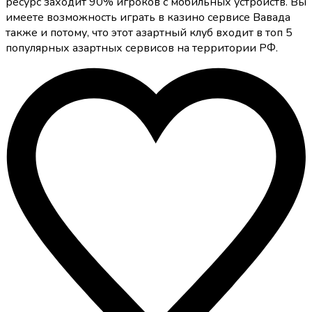
ресурс заходит 90% игроков с мобильных устройств. Вы
имеете возможность играть в казино сервисе Вавада
также и потому, что этот азартный клуб входит в топ 5
популярных азартных сервисов на территории РФ.