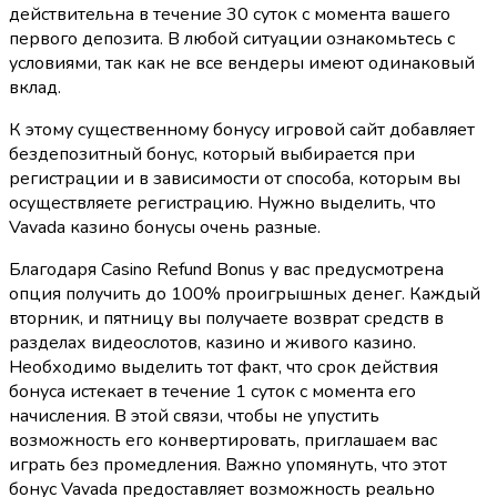
действительна в течение 30 суток с момента вашего
первого депозита. В любой ситуации ознакомьтесь с
условиями, так как не все вендеры имеют одинаковый
вклад.
К этому существенному бонусу игровой сайт добавляет
бездепозитный бонус, который выбирается при
регистрации и в зависимости от способа, которым вы
осуществляете регистрацию. Нужно выделить, что
Vavada казино бонусы очень разные.
Благодаря Casino Refund Bonus у вас предусмотрена
опция получить до 100% проигрышных денег. Каждый
вторник, и пятницу вы получаете возврат средств в
разделах видеослотов, казино и живого казино.
Необходимо выделить тот факт, что срок действия
бонуса истекает в течение 1 суток с момента его
начисления. В этой связи, чтобы не упустить
возможность его конвертировать, приглашаем вас
играть без промедления. Важно упомянуть, что этот
бонус Vavada предоставляет возможность реально