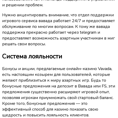
и решении проблем.
Нужно акцентировать внимание, что отдел поддержки
игрового сервиса вавада работает 24/7 и предоставляет
обслуживание по многим вопросам. К тому же вавада
поддержка прекрасно работает через telegram и
предоставляет возможность азартным участникам в миг
решать свои вопросы.
Система лояльности
Бонусы и акции, предлагаемые онлайн-казино Vavada,
есть настоящим козырем для пользователей, которые
желают приблизиться к миру азартных игр. Будь то
бонусные предложения на депозит в Вавада или FS, эти
предложения существенно расширяют игровой опыт,
позволяя игрокам приумножать свой стартовый баланс.
Кроме того, бонусные предложения — это
эффективный способ для казино показать свою
щедрость и повысить лояльность клиентов.