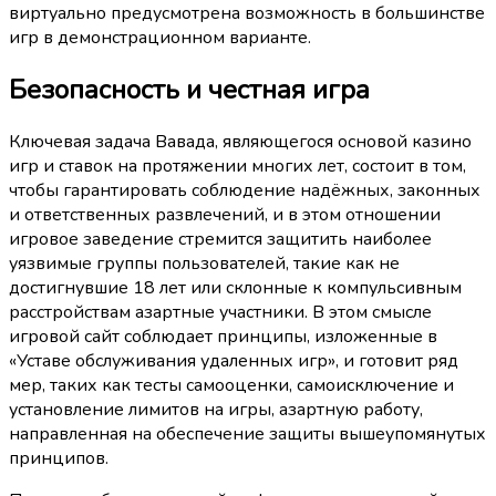
виртуально предусмотрена возможность в большинстве
игр в демонстрационном варианте.
Безопасность и честная игра
Ключевая задача Вавада, являющегося основой казино
игр и ставок на протяжении многих лет, состоит в том,
чтобы гарантировать соблюдение надёжных, законных
и ответственных развлечений, и в этом отношении
игровое заведение стремится защитить наиболее
уязвимые группы пользователей, такие как не
достигнувшие 18 лет или склонные к компульсивным
расстройствам азартные участники. В этом смысле
игровой сайт соблюдает принципы, изложенные в
«Уставе обслуживания удаленных игр», и готовит ряд
мер, таких как тесты самооценки, самоисключение и
установление лимитов на игры, азартную работу,
направленная на обеспечение защиты вышеупомянутых
принципов.