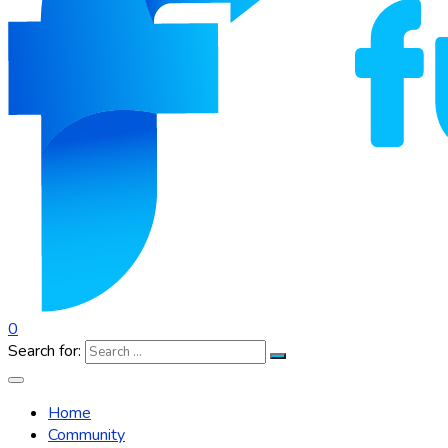
0
Search for:
Home
Community