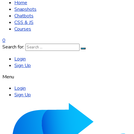
Home
Snapshots
Chatbots
CSS & JS
Courses
0
Search for:
Login
Sign Up
Menu
Login
Sign Up