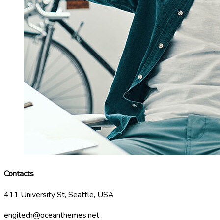
Contacts
411 University St, Seattle, USA
engitech@oceanthemes.net