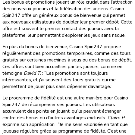
Les bonus et promotions jouent un rôle crucial dans l’attraction
des nouveaux joueurs et la fidélisation des anciens. Casino
Spin247 offre un généreux bonus de bienvenue qui permet
aux nouveaux utilisateurs de doubler leur premier dépôt. Cette
offre est souvent le premier contact des joueurs avec la
plateforme, leur permettant d’explorer les jeux sans risque.
En plus du bonus de bienvenue, Casino Spin247 propose
régulièrement des promotions temporaires, comme des tours
gratuits sur certaines machines à sous ou des bonus de dépôt.
Ces offres sont bien accueillies par les joueurs, comme en
témoigne
David T.
: “Les promotions sont toujours
intéressantes, et j’ai souvent des tours gratuits qui me
permettent de jouer plus sans dépenser davantage.”
Le programme de fidélité est une autre manière pour Casino
Spin247 de récompenser ses joueurs. Les utilisateurs
accumulent des points en jouant, qu’ils peuvent échanger
contre des bonus ou d’autres avantages exclusifs.
Claire P.
exprime son appréciation : “Je me sens valorisée en tant que
joueuse régulière grâce au programme de fidélité. C’est une