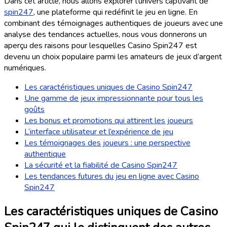
Dans cet article, nous allons explorer l’univers captivant de
spin247
, une plateforme qui redéfinit le jeu en ligne. En
combinant des témoignages authentiques de joueurs avec une
analyse des tendances actuelles, nous vous donnerons un
aperçu des raisons pour lesquelles Casino Spin247 est
devenu un choix populaire parmi les amateurs de jeux d’argent
numériques.
Les caractéristiques uniques de Casino Spin247
Une gamme de jeux impressionnante pour tous les
goûts
Les bonus et promotions qui attirent les joueurs
L’interface utilisateur et l’expérience de jeu
Les témoignages des joueurs : une perspective
authentique
La sécurité et la fiabilité de Casino Spin247
Les tendances futures du jeu en ligne avec Casino
Spin247
Les caractéristiques uniques de Casino