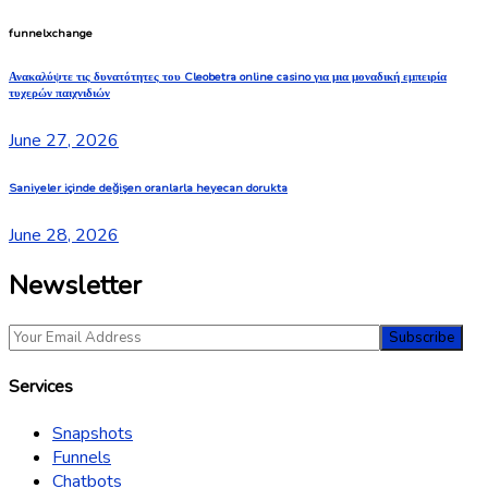
funnelxchange
Ανακαλύψτε τις δυνατότητες του Cleobetra online casino για μια μοναδική εμπειρία
τυχερών παιχνιδιών
June 27, 2026
Saniyeler içinde değişen oranlarla heyecan dorukta
June 28, 2026
Newsletter
Services
Snapshots
Funnels
Chatbots