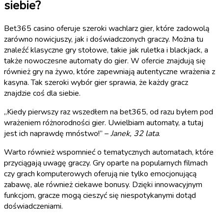
siebie?
Bet365 casino oferuje szeroki wachlarz gier, które zadowolą
zarówno nowicjuszy, jak i doświadczonych graczy. Można tu
znaleźć klasyczne gry stołowe, takie jak ruletka i blackjack, a
także nowoczesne automaty do gier. W ofercie znajdują się
również gry na żywo, które zapewniają autentyczne wrażenia z
kasyna. Tak szeroki wybór gier sprawia, że każdy gracz
znajdzie coś dla siebie.
„Kiedy pierwszy raz wszedłem na bet365, od razu byłem pod
wrażeniem różnorodności gier. Uwielbiam automaty, a tutaj
jest ich naprawdę mnóstwo!” –
Janek, 32 lata
.
Warto również wspomnieć o tematycznych automatach, które
przyciągają uwagę graczy. Gry oparte na popularnych filmach
czy grach komputerowych oferują nie tylko emocjonującą
zabawę, ale również ciekawe bonusy. Dzięki innowacyjnym
funkcjom, gracze mogą cieszyć się niespotykanymi dotąd
doświadczeniami.