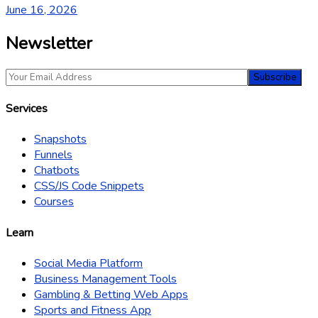
June 16, 2026
Newsletter
Services
Snapshots
Funnels
Chatbots
CSS/JS Code Snippets
Courses
Learn
Social Media Platform
Business Management Tools
Gambling & Betting Web Apps
Sports and Fitness App