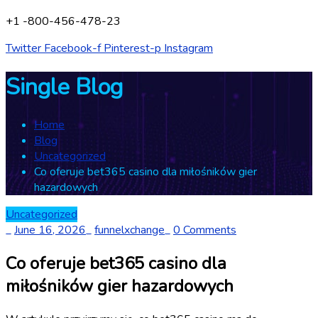
+1 -800-456-478-23
Twitter
Facebook-f
Pinterest-p
Instagram
Single Blog
Home
Blog
Uncategorized
Co oferuje bet365 casino dla miłośników gier
hazardowych
Uncategorized
_
June 16, 2026
_
funnelxchange
_
0 Comments
Co oferuje bet365 casino dla
miłośników gier hazardowych