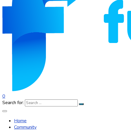
0
Search for:
Home
Community