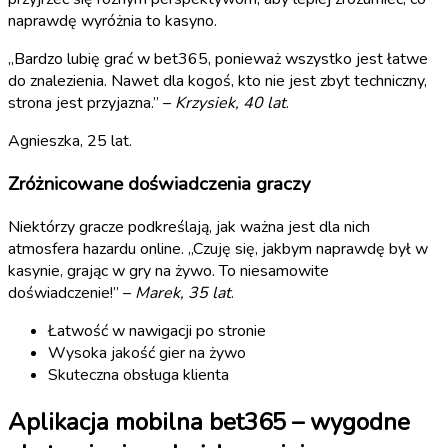
naprawdę wyróżnia to kasyno.
„Bardzo lubię grać w bet365, ponieważ wszystko jest łatwe
do znalezienia. Nawet dla kogoś, kto nie jest zbyt techniczny,
strona jest przyjazna.” –
Krzysiek, 40 lat
.
Agnieszka, 25 lat.
Zróżnicowane doświadczenia graczy
Niektórzy gracze podkreślają, jak ważna jest dla nich
atmosfera hazardu online. „Czuję się, jakbym naprawdę był w
kasynie, grając w gry na żywo. To niesamowite
doświadczenie!” –
Marek, 35 lat
.
Łatwość w nawigacji po stronie
Wysoka jakość gier na żywo
Skuteczna obsługa klienta
Aplikacja mobilna bet365 – wygodne