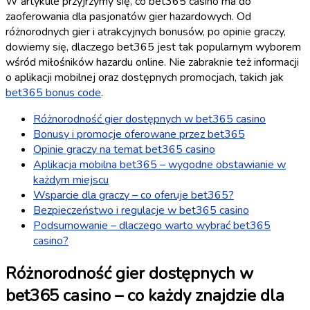
W artykule przyjrzymy się, co bet365 casino ma do
zaoferowania dla pasjonatów gier hazardowych. Od
różnorodnych gier i atrakcyjnych bonusów, po opinie graczy,
dowiemy się, dlaczego bet365 jest tak popularnym wyborem
wśród miłośników hazardu online. Nie zabraknie też informacji
o aplikacji mobilnej oraz dostępnych promocjach, takich jak
bet365 bonus code
.
Różnorodność gier dostępnych w bet365 casino
Bonusy i promocje oferowane przez bet365
Opinie graczy na temat bet365 casino
Aplikacja mobilna bet365 – wygodne obstawianie w
każdym miejscu
Wsparcie dla graczy – co oferuje bet365?
Bezpieczeństwo i regulacje w bet365 casino
Podsumowanie – dlaczego warto wybrać bet365
casino?
Różnorodność gier dostępnych w
bet365 casino – co każdy znajdzie dla