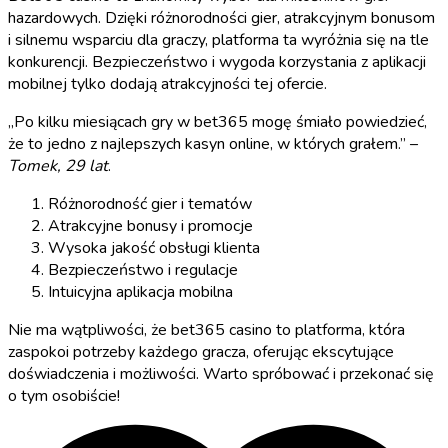
hazardowych. Dzięki różnorodności gier, atrakcyjnym bonusom
i silnemu wsparciu dla graczy, platforma ta wyróżnia się na tle
konkurencji. Bezpieczeństwo i wygoda korzystania z aplikacji
mobilnej tylko dodają atrakcyjności tej ofercie.
„Po kilku miesiącach gry w bet365 mogę śmiało powiedzieć,
że to jedno z najlepszych kasyn online, w których grałem.” –
Tomek, 29 lat
.
Różnorodność gier i tematów
Atrakcyjne bonusy i promocje
Wysoka jakość obsługi klienta
Bezpieczeństwo i regulacje
Intuicyjna aplikacja mobilna
Nie ma wątpliwości, że bet365 casino to platforma, która
zaspokoi potrzeby każdego gracza, oferując ekscytujące
doświadczenia i możliwości. Warto spróbować i przekonać się
o tym osobiście!