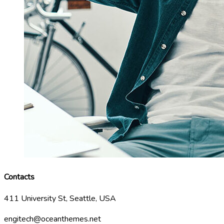
Contacts
411 University St, Seattle, USA
engitech@oceanthemes.net