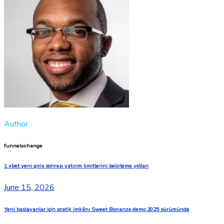
Author
funnelxchange
1 xbet yeni giris sonrası yatırım limitlerini belirleme yolları
June 15, 2026
Yeni başlayanlar için pratik imkânı Sweet Bonanza demo 2025 sürümünde